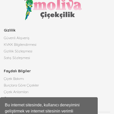
Gizlilik
Güvenli Alışveriş
KVKK Bilgilendirmesi
Gizlilik Sözleşmesi
Satış Sözleşmesi
Faydalı Bilgiler
Çiçek Bakımı
Burçlara Göre Çiçekler
Çiçek Anlamları
Tüm Blog Yazıları
Bu internet sitesinde, kullanıcı deneyimini
geliştirmek ve internet sitesinin verimli